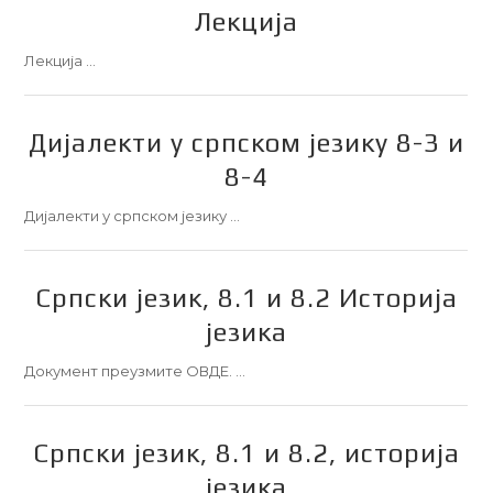
Лекција
Лекција …
Дијалекти у српском језику 8-3 и
8-4
Дијалекти у српском језику …
Српски језик, 8.1 и 8.2 Историја
језика
Документ преузмите ОВДЕ. …
Српски језик, 8.1 и 8.2, историја
језика